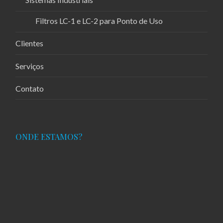
Filtros LC-1 e LC-2 para Ponto de Uso
Clientes
Serviços
Contato
ONDE ESTAMOS?