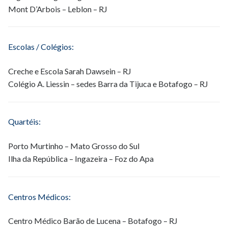
Mont D’Arbois – Leblon – RJ
Escolas / Colégios:
Creche e Escola Sarah Dawsein – RJ
Colégio A. Liessin – sedes Barra da Tijuca e Botafogo – RJ
Quartéis:
Porto Murtinho – Mato Grosso do Sul
Ilha da República – Ingazeira – Foz do Apa
Centros Médicos:
Centro Médico Barão de Lucena – Botafogo – RJ