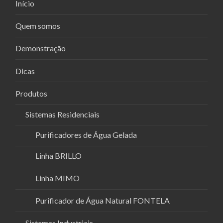
Início
Quem somos
Demonstração
Dicas
Produtos
Sistemas Residenciais
Purificadores de Água Gelada
Linha BRILLO
Linha MIMO
Purificador de Água Natural FONTELA
Sistemas Industriais