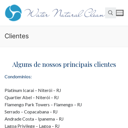
Clientes
Alguns de nossos principais clientes
Condomínios:
Platinum Icarai – Niterói – RJ
Quartier Abel – Niterói – RJ
Flamengo Park Towers – Flamengo – RJ
Serrado – Copacabana – RJ
Andrade Costa – Ipanema – RJ
Lagoa Privilege – Lagoa – RJ