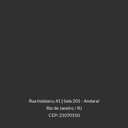
Rua Indaiacu, 41 | Sala 201 - Andaraí
Rio de Janeiro / RJ
CEP: 21070150