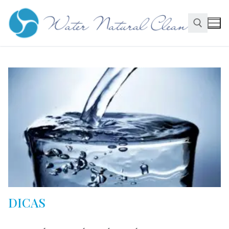
DICAS