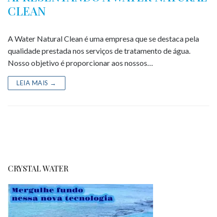
CLEAN
A Water Natural Clean é uma empresa que se destaca pela
qualidade prestada nos serviços de tratamento de água.
Nosso objetivo é proporcionar aos nossos…
LEIA MAIS →
CRYSTAL WATER