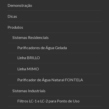
Demonstração
Dicas
Produtos
Sistemas Residenciais
Purificadores de Água Gelada
Linha BRILLO
Linha MIMO
Purificador de Água Natural FONTELA
Sistemas Industriais
Filtros LC-1 e LC-2 para Ponto de Uso