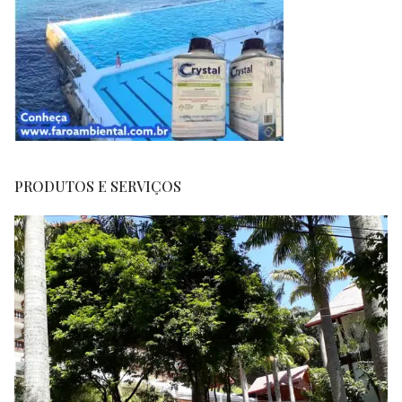
PRODUTOS E SERVIÇOS