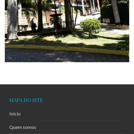
MAPA DO SITE
Início
Quem somos