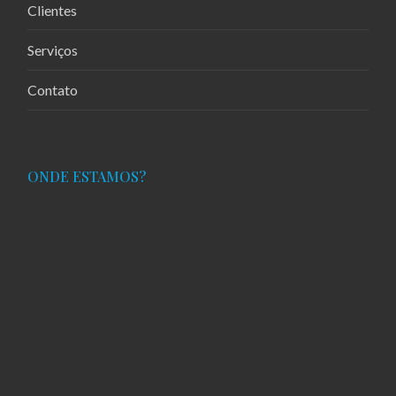
Clientes
Serviços
Contato
ONDE ESTAMOS?