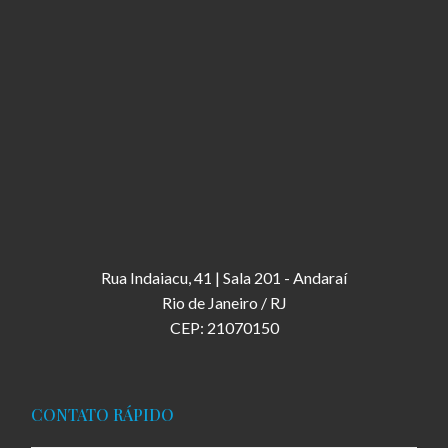
Rua Indaiacu, 41 | Sala 201 - Andaraí
Rio de Janeiro / RJ
CEP: 21070150
CONTATO RÁPIDO